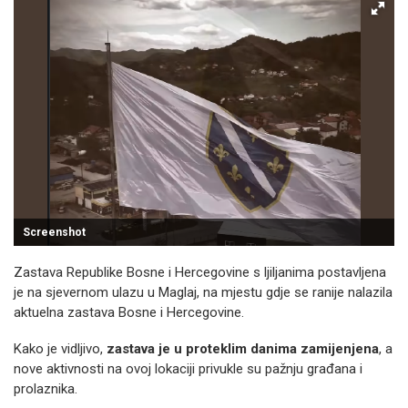
Screenshot
Zastava Republike Bosne i Hercegovine s ljiljanima postavljena
je na sjevernom ulazu u Maglaj, na mjestu gdje se ranije nalazila
aktuelna zastava Bosne i Hercegovine.
Kako je vidljivo,
zastava je u proteklim danima zamijenjena
, a
nove aktivnosti na ovoj lokaciji privukle su pažnju građana i
prolaznika.