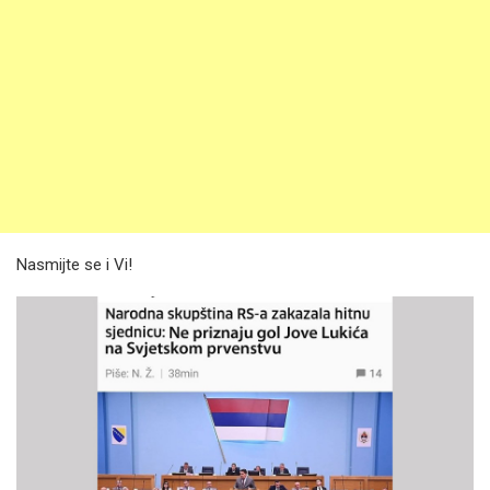
Nasmijte se i Vi!