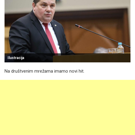
Ilustracija
Na društvenim mrežama imamo novi hit.