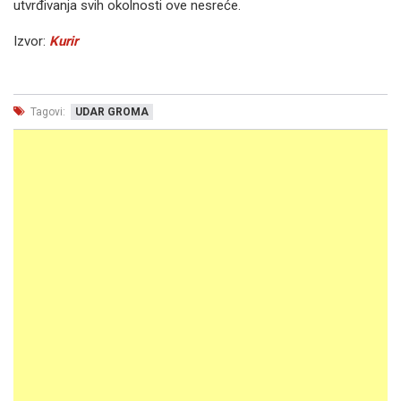
utvrđivanja svih okolnosti ove nesreće.
Izvor:
Kurir
Tagovi:
UDAR GROMA