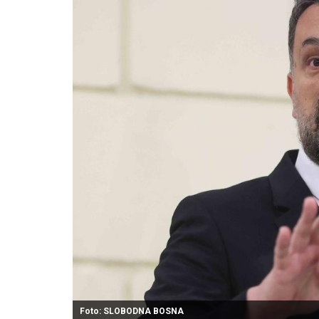
Foto: SLOBODNA BOSNA