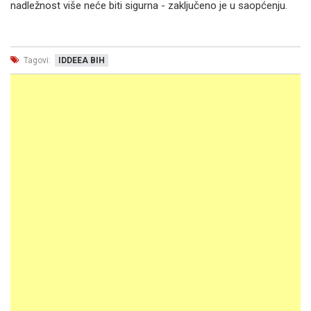
nadležnost više neće biti sigurna - zaključeno je u saopćenju.
Tagovi:
IDDEEA BIH