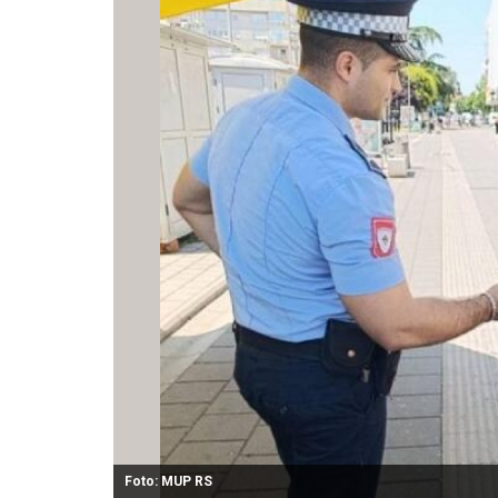
Foto: MUP RS