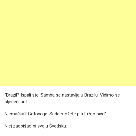
"Brazil? Ispali ste. Samba se nastavlja u Brazilu. Vidimo se
sljedeći put.
Njemačka? Gotovo je. Sada možete piti tužno pivo".
Niej zaobišao ni svoju Švedsku.