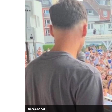
Screenshot