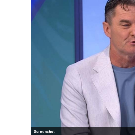
Screenshot