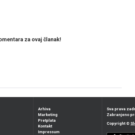
mentara za ovaj članak!
Arhiva
Sva prava zad
Marketing
Zabranjeno pr
Pretplata
Copyright ©
Sl
Kontakt
Impressum