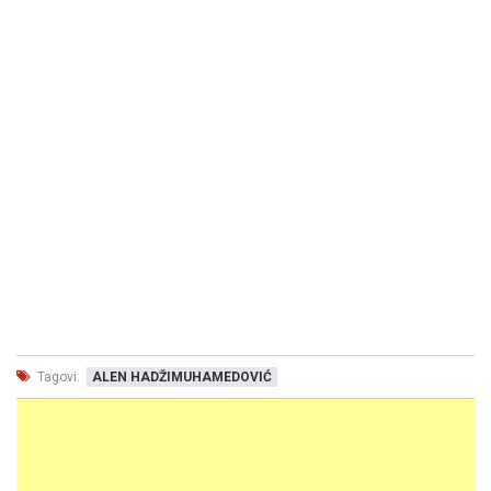
Tagovi:
ALEN HADŽIMUHAMEDOVIĆ