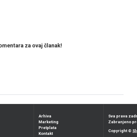
mentara za ovaj članak!
Arhiva
Sva prava zad
Marketing
Zabranjeno pr
Pretplata
Copyright ©
Sl
Kontakt