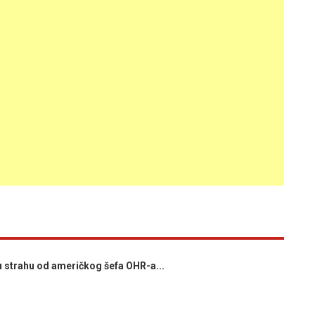
 strahu od američkog šefa OHR-a...