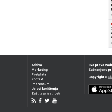
Arhiva
Sva prava zad
Marketing
Zabranjeno pr
Pretplata
Copyright ©
Sl
Kontakt
Impressum
Uslovi korištenja
Zaštita privatnosti