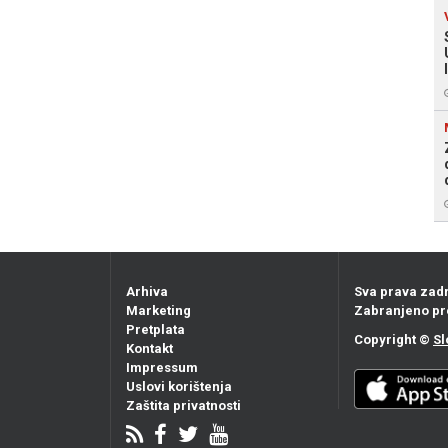
Arhiva
Sva prava zad
Marketing
Zabranjeno pr
Pretplata
Copyright ©
Sl
Kontakt
Impressum
Uslovi korištenja
Zaštita privatnosti