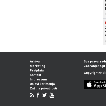
Arhiva
Sva prava zad
Marketing
Zabranjeno pr
Pretplata
Copyright ©
Sl
Kontakt
Impressum
Uslovi korištenja
Zaštita privatnosti