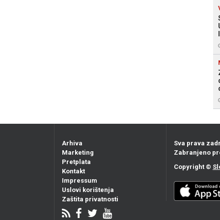
Arhiva
Sva prava zad
Marketing
Zabranjeno pr
Pretplata
Copyright ©
Sl
Kontakt
Impressum
Uslovi korištenja
Zaštita privatnosti