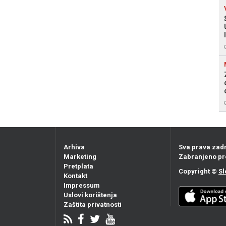
Arhiva
Sva prava zad
Marketing
Zabranjeno pr
Pretplata
Copyright ©
Sl
Kontakt
Impressum
Uslovi korištenja
Zaštita privatnosti