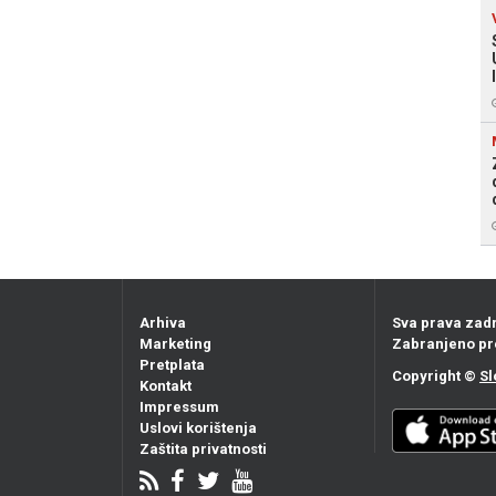
Arhiva
Sva prava zad
Marketing
Zabranjeno pr
Pretplata
Copyright ©
Sl
Kontakt
Impressum
Uslovi korištenja
Zaštita privatnosti