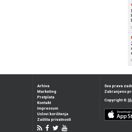
Arhiva
Sva prava zad
Marketing
Zabranjeno pr
Pretplata
Copyright ©
Sl
Kontakt
Impressum
Uslovi korištenja
Zaštita privatnosti