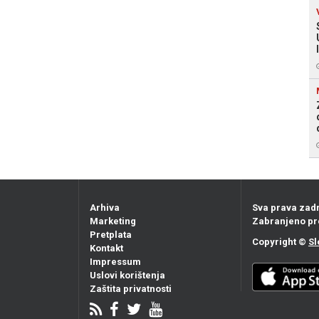
Arhiva
Sva prava zad
Marketing
Zabranjeno pr
Pretplata
Copyright ©
Sl
Kontakt
Impressum
Uslovi korištenja
Zaštita privatnosti