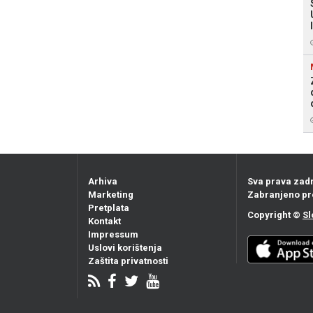
Arhiva
Sva prava zad
Marketing
Zabranjeno pr
Pretplata
Copyright ©
Sl
Kontakt
Impressum
Uslovi korištenja
Zaštita privatnosti