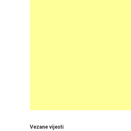
Vezane vijesti