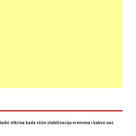
adić otkriva kada stiže stabilizacija vremena i kakvo nas