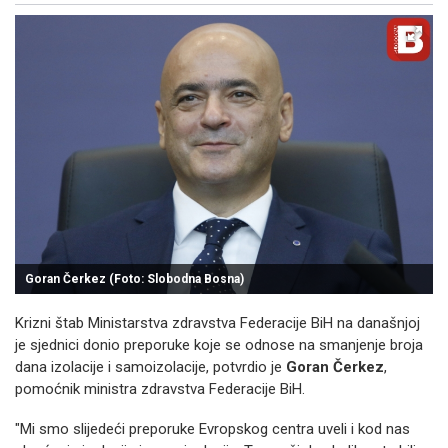
Goran Čerkez (Foto: Slobodna Bosna)
Krizni štab Ministarstva zdravstva Federacije BiH na današnjoj
je sjednici donio preporuke koje se odnose na smanjenje broja
dana izolacije i samoizolacije, potvrdio je
Goran Čerkez
,
pomoćnik ministra zdravstva Federacije BiH.
"Mi smo slijedeći preporuke Evropskog centra uveli i kod nas