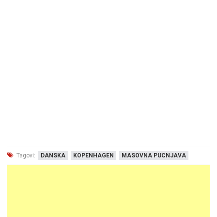
Tagovi:
DANSKA
KOPENHAGEN
MASOVNA PUCNJAVA