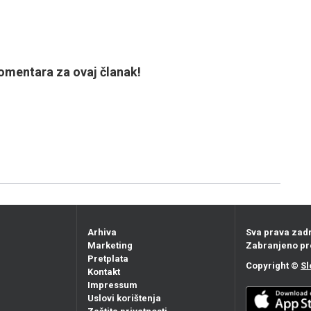
mentara za ovaj članak!
Arhiva
Sva prava zad
Marketing
Zabranjeno pr
Pretplata
Copyright ©
Sl
Kontakt
Impressum
Uslovi korištenja