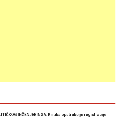
IČKOG INŽENJERINGA: Kritika opstrukcije registracije