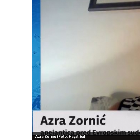
Azra Zornić (Foto: Hayat.ba)