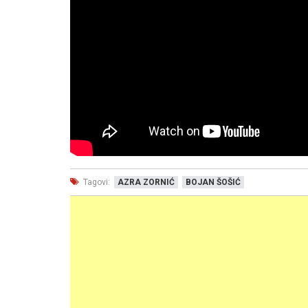
Tagovi:
AZRA ZORNIĆ
BOJAN ŠOŠIĆ