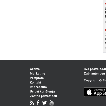
Arhiva
Sva prava zad
Marketing
Zabranjeno pr
Pretplata
Copyright ©
Sl
Kontakt
Impressum
Uslovi korištenja
Zaštita privatnosti