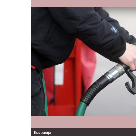
Ilustracija