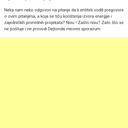
Neka nam neko odgovori na pitanje da li entiteti vodili pregovore
o ovim pitanjima, a koja se tiču korištenja izvora energije i
zajedničkih privrednih projekata? Nisu ! Zašto nisu? Zato što se
ne poštuje i ne provodi Dejtonski mirovni sporazum.