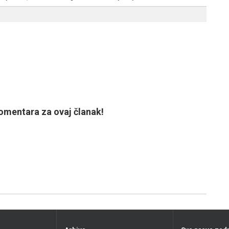
mentara za ovaj članak!