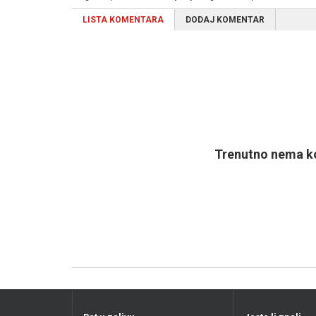
LISTA KOMENTARA
DODAJ KOMENTAR
Trenutno nema ko