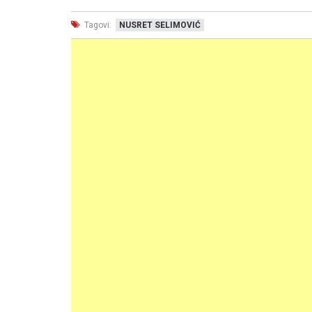
Tagovi:
NUSRET SELIMOVIĆ