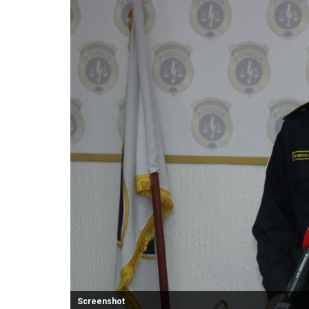
Screenshot