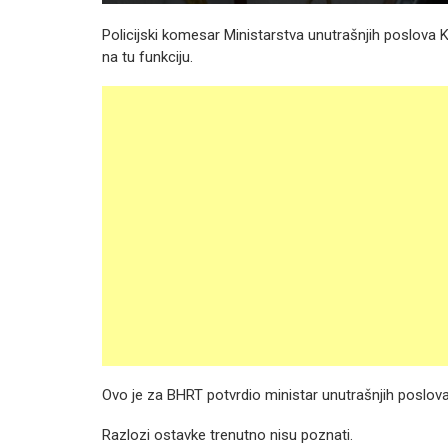
Policijski komesar Ministarstva unutrašnjih poslova
na tu funkciju.
Ovo je za BHRT potvrdio ministar unutrašnjih poslo
Razlozi ostavke trenutno nisu poznati.