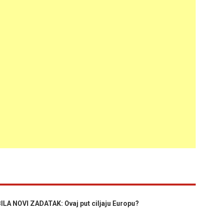
 NOVI ZADATAK: Ovaj put ciljaju Europu?