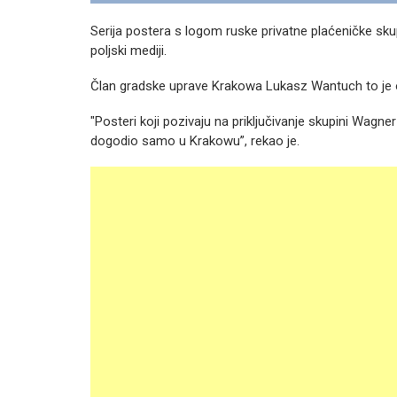
Serija postera s logom ruske privatne plaćeničke sku
poljski mediji.
Član gradske uprave Krakowa Lukasz Wantuch to je 
"Posteri koji pozivaju na priključivanje skupini Wagner
dogodio samo u Krakowu”, rekao je.