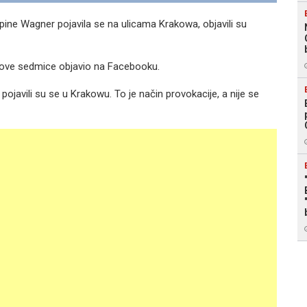
pine Wagner pojavila se na ulicama Krakowa, objavili su
ove sedmice objavio na Facebooku.
 pojavili su se u Krakowu. To je način provokacije, a nije se