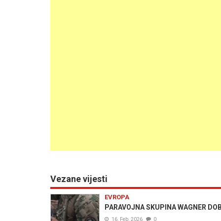
Vezane vijesti
EVROPA
PARAVOJNA SKUPINA WAGNER DOBILA
16. Feb. 2026
0