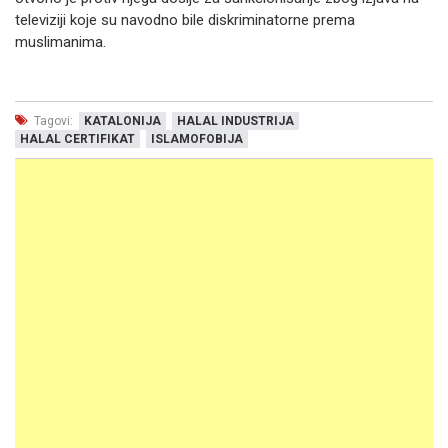
televiziji koje su navodno bile diskriminatorne prema
muslimanima.
Tagovi:
KATALONIJA
HALAL INDUSTRIJA
HALAL CERTIFIKAT
ISLAMOFOBIJA