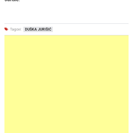
Tagovi:
DUŠKA JURIŠIĆ