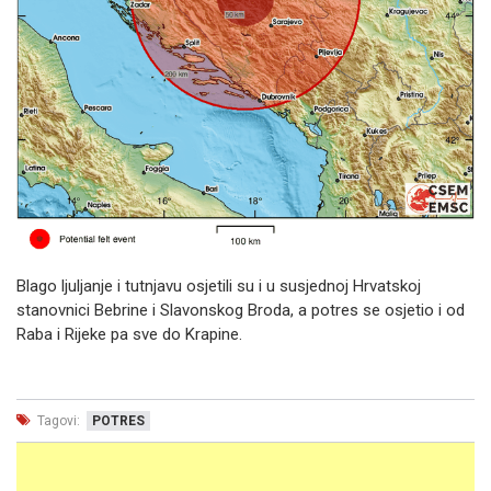
Blago ljuljanje i tutnjavu osjetili su i u susjednoj Hrvatskoj
stanovnici Bebrine i Slavonskog Broda, a potres se osjetio i od
Raba i Rijeke pa sve do Krapine.
Tagovi:
POTRES