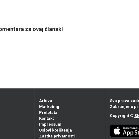
mentara za ovaj članak!
Arhiva
Sva prava zad
Marketing
Zabranjeno pr
Pretplata
Copyright ©
Sl
Kontakt
Impressum
Uslovi korištenja
Zaštita privatnosti