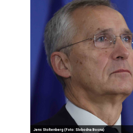
Jens Stoltenberg (Foto: Slobodna Bosna)