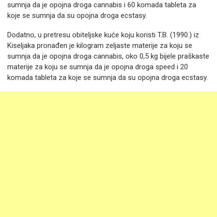
sumnja da je opojna droga cannabis i 60 komada tableta za
koje se sumnja da su opojna droga ecstasy.
Dodatno, u pretresu obiteljske kuće koju koristi T.B. (1990.) iz
Kiseljaka pronađen je kilogram zeljaste materije za koju se
sumnja da je opojna droga cannabis, oko 0,5 kg bijele praškaste
materije za koju se sumnja da je opojna droga speed i 20
komada tableta za koje se sumnja da su opojna droga ecstasy.