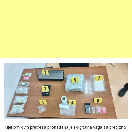
Tijekom ovih pretresa pronađena je i digitalna vaga za precizno