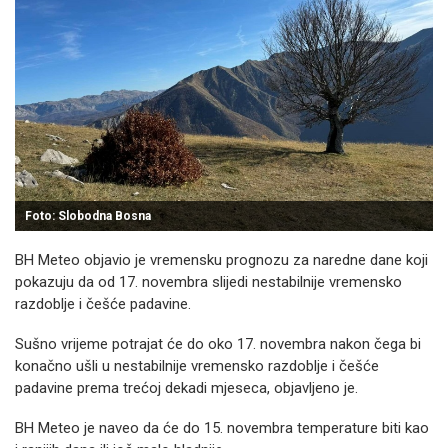
Foto: Slobodna Bosna
BH Meteo objavio je vremensku prognozu za naredne dane koji
pokazuju da od 17. novembra slijedi nestabilnije vremensko
razdoblje i češće padavine.
Sušno vrijeme potrajat će do oko 17. novembra nakon čega bi
konačno ušli u nestabilnije vremensko razdoblje i češće
padavine prema trećoj dekadi mjeseca, objavljeno je.
BH Meteo je naveo da će do 15. novembra temperature biti kao