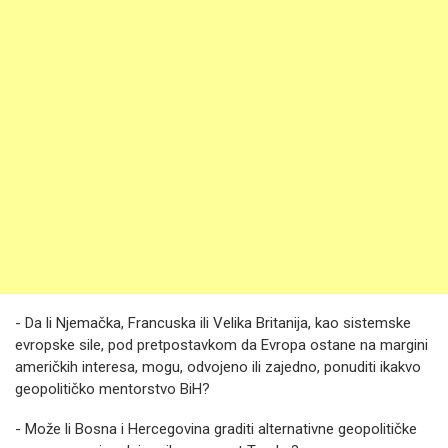
- Da li Njemačka, Francuska ili Velika Britanija, kao sistemske
evropske sile, pod pretpostavkom da Evropa ostane na margini
američkih interesa, mogu, odvojeno ili zajedno, ponuditi ikakvo
geopolitičko mentorstvo BiH?
- Može li Bosna i Hercegovina graditi alternativne geopolitičke