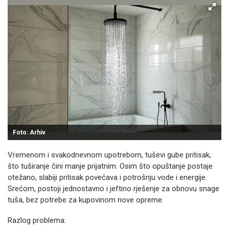
Foto: Arhiv
Vremenom i svakodnevnom upotrebom, tuševi gube pritisak,
što tuširanje čini manje prijatnim. Osim što opuštanje postaje
otežano, slabiji pritisak povećava i potrošnju vode i energije.
Srećom, postoji jednostavno i jeftino rješenje za obnovu snage
tuša, bez potrebe za kupovinom nove opreme.
Razlog problema: