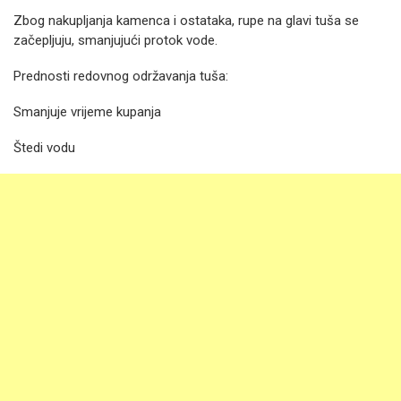
Zbog nakupljanja kamenca i ostataka, rupe na glavi tuša se
začepljuju, smanjujući protok vode.
Prednosti redovnog održavanja tuša:
Smanjuje vrijeme kupanja
Štedi vodu