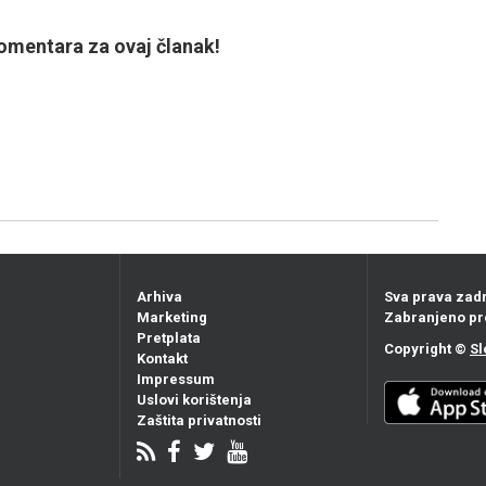
mentara za ovaj članak!
Arhiva
Sva prava zad
Marketing
Zabranjeno pr
Pretplata
Copyright ©
Sl
Kontakt
Impressum
Uslovi korištenja
Zaštita privatnosti