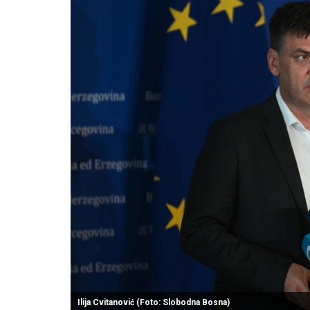
Ilija Cvitanović (Foto: Slobodna Bosna)