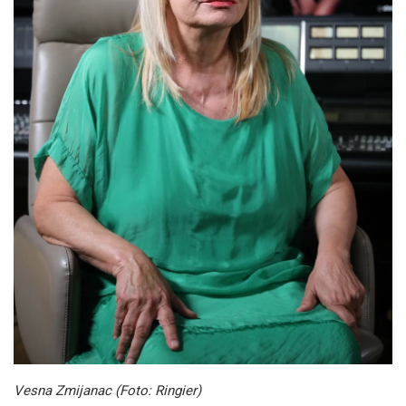
Vesna Zmijanac (Foto: Ringier)