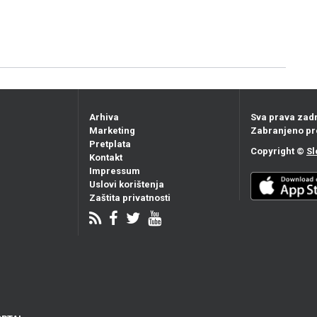
Arhiva
Sva prava zad
Marketing
Zabranjeno pr
Pretplata
Copyright ©
Sl
Kontakt
Impressum
Uslovi korištenja
Zaštita privatnosti