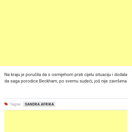
Na kraju je poručila da s osmijehom prati cijelu situaciju i dodala
da saga porodice Beckham, po svemu sudeći, još nije završena.
Tagovi:
SANDRA AFRIKA