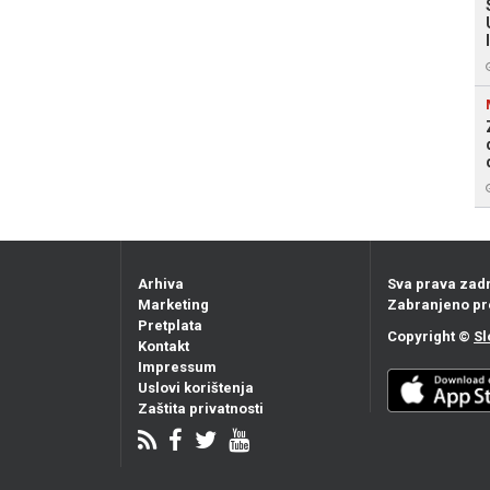
Arhiva
Sva prava zad
Marketing
Zabranjeno pr
Pretplata
Copyright ©
Sl
Kontakt
Impressum
Uslovi korištenja
Zaštita privatnosti