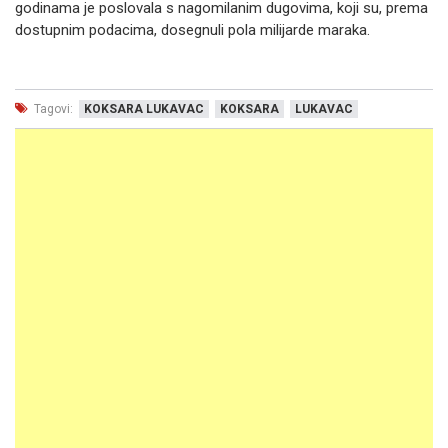
godinama je poslovala s nagomilanim dugovima, koji su, prema
dostupnim podacima, dosegnuli pola milijarde maraka.
Tagovi:
KOKSARA LUKAVAC
KOKSARA
LUKAVAC