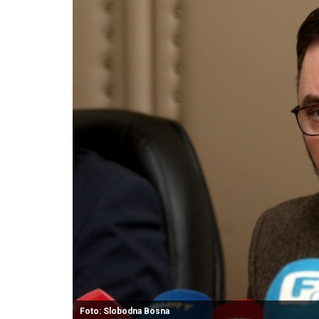
Foto: Slobodna Bosna