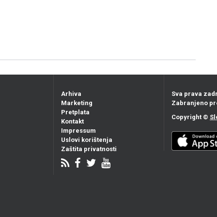
Arhiva
Sva prava zad
Marketing
Zabranjeno pr
Pretplata
Copyright ©
Sl
Kontakt
Impressum
Uslovi korištenja
Zaštita privatnosti