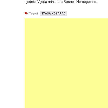
sjednici Vijeća ministara Bosne i Hercegovine.
Tagovi:
STAŠA KOŠARAC