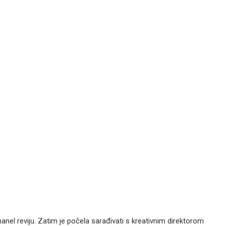
hanel reviju. Zatim je počela sarađivati s kreativnim direktorom