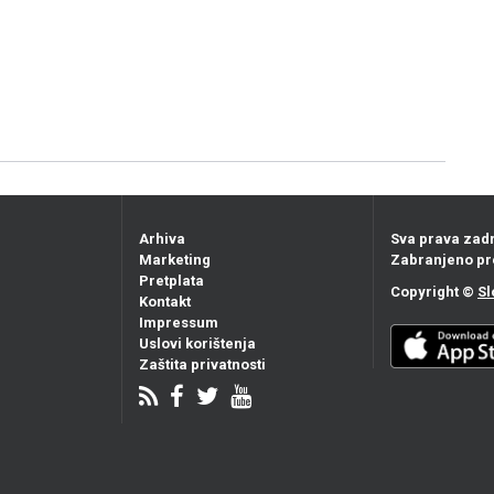
Arhiva
Sva prava zad
Marketing
Zabranjeno pr
Pretplata
Copyright ©
Sl
Kontakt
Impressum
Uslovi korištenja
Zaštita privatnosti