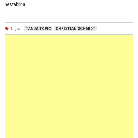
nestabilna.
Tagovi:
TANJA TOPIĆ
CHRISTIAN SCHMIDT